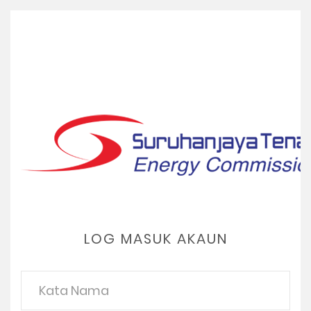
LOG MASUK AKAUN